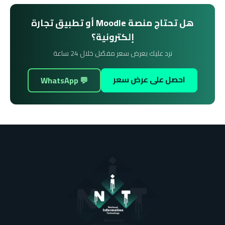
هل تحتاج منصة Moodle أو تطبيق تجارة
إلكترونية؟
نرد عليك بعرض سعر مفصّل خلال 24 ساعة
احصل على عرض سعر
💬 WhatsApp