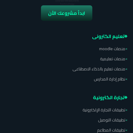
ابدأ مشروعك الأن
تعليم الكترونى
منصات moodle
◂
منصات تعليمية
◂
منصات تعليم بالذكاء الاصطناعى
◂
نظام إدارة المدارس
◂
تجارة الكترونية
تطبيقات التجارة الإلكترونية
◂
تطبيقات التوصيل
◂
تطبيقات المطاعم
◂