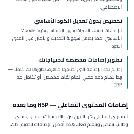
الاصطناعي.
تخصيص بدون تعديل الكود الأساسي
الإضافات تضيف الميزات بدون المساس بكود Moodle
الأساسي، مما يضمن سهولة التحديث والأمان على المدى
البعيد.
تطوير إضافات مخصصة لاحتياجاتك
إذا لم تجد الإضافة التي تحتاجها جاهزة، نطورها لك كاملًا —
ربط بنظام دفع محلي، نظام نقاط مخصص، أو تكامل مع
ERP.
إضافات المحتوى التفاعلي — H5P وما بعده
المحتوى التفاعلي هو الفرق بين طالب يشاهد فيديو وينسى
وطالب يتفاعل ويتعلم فعلًا. هذه أفضل الإضافات لتحقيق ذلك.