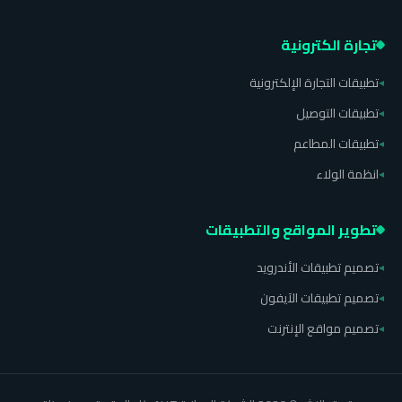
تجارة الكترونية
تطبيقات التجارة الإلكترونية
◂
تطبيقات التوصيل
◂
تطبيقات المطاعم
◂
انظمة الولاء
◂
تطوير المواقع والتطبيقات
تصميم تطبيقات الأندرويد
◂
تصميم تطبيقات الآيفون
◂
تصميم مواقع الإنترنت
◂