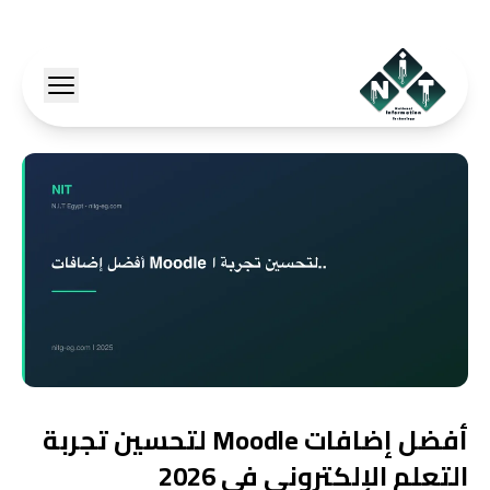
أفضل إضافات Moodle لتحسين تجربة
التعلم الإلكتروني في 2026